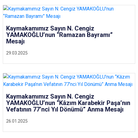
Kaymakamımız Sayın N. Cengiz
YAMAKOĞLU’nun “Ramazan Bayramı”
Mesajı
29.03.2025
Kaymakamımız Sayın N. Cengiz
YAMAKOĞLU’nun “Kâzım Karabekir Paşa’nın
Vefatının 77’nci Yıl Dönümü” Anma Mesajı
26.01.2025