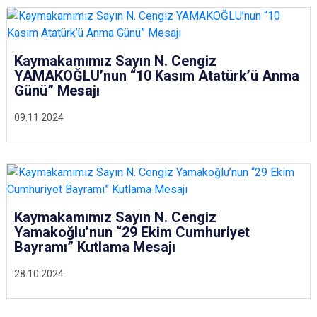
Kaymakamımız Sayın N. Cengiz
YAMAKOĞLU’nun “10 Kasım Atatürk’ü Anma
Günü” Mesajı
09.11.2024
Kaymakamımız Sayın N. Cengiz
Yamakoğlu’nun “29 Ekim Cumhuriyet
Bayramı” Kutlama Mesajı
28.10.2024