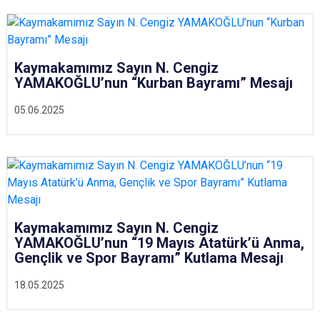
Kaymakamımız Sayın N. Cengiz
YAMAKOĞLU’nun “Kurban Bayramı” Mesajı
05.06.2025
Kaymakamımız Sayın N. Cengiz
YAMAKOĞLU’nun “19 Mayıs Atatürk’ü Anma,
Gençlik ve Spor Bayramı” Kutlama Mesajı
18.05.2025